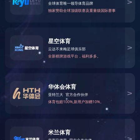
不带升降智能机器人
移动机器人是集全向移动、精准定
位、稳定承载、静音运行于一体的
智能移动平台，采用独立舵轮驱动
与伺服协同控制，可实现原地 36
了解详情
0° 旋转、定姿、自旋式运动、差
动，兼顾工业仓储的高效重载与舞
台演绎的艺术呈现，是智能物流与
演艺装备的核心载体。 适用于智
能仓储、工厂物流、重型设备转
运；剧院演出、综艺舞台、商业发
布会、文旅演艺、影视拍摄。
1
即刻咨询，开启智能驱动之旅