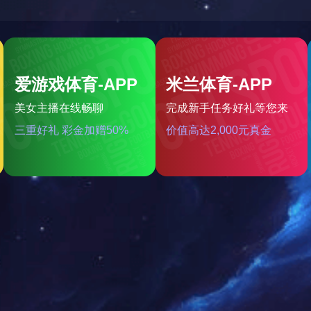
1
即刻咨询，开启智能驱动之旅
您是否在寻找一种更高效、更经济的米兰体育-米兰（中国）方式？您是
为您带来实实在在的效益提升？别再犹豫！现在就联系伊特的专家顾问团