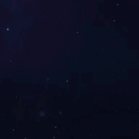
解决方案
服务支持
关于
O-T
工业
选型指导
伊特简
舞台
技术文档
发展历
新能源换电站
常见问题
企业荣
仓储物流
视频资料
米兰体
特种机械
售后服务
人才发