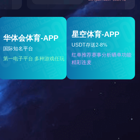
否想了解刚性链如何能具体应用于您的生产流
队。