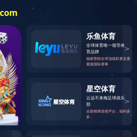
Language
新闻动态
产品咨询
服务支持
关于伊特
联系我们
ECH