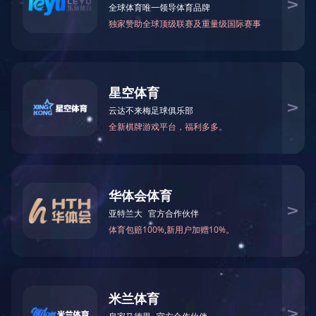
刚性链升降台
刚性链升降台
了解详情
1
即刻咨询，开启智能驱动之旅
您是否正在为特定的物料搬运难题而困扰？您是否在寻找一种更高